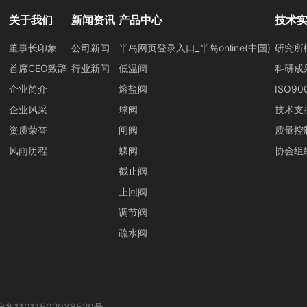
关于我们
新闻资讯
产品中心
技术
董事长印象
公司新闻
半岛网页登录入口_半岛online(中国)
研究所
首席CEO致辞
行业新闻
低温阀
科研成
企业简介
熔盐阀
ISO9
企业风采
球阀
技术支
资质荣誉
闸阀
质量控
风雨历程
蝶阀
协会组
截止阀
止回阀
调节阀
疏水阀
备11011502038520号