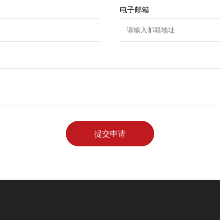
电子邮箱
提交申请