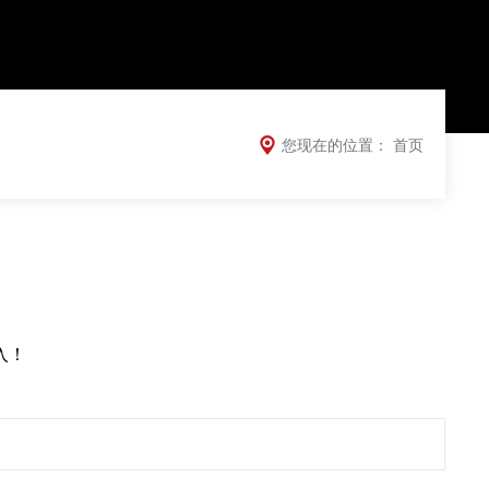
企业邮箱
企业邮箱
企业邮箱
企业邮箱
企业邮箱
企业邮箱
bvmc@bvmc.cc
bvmc@bvmc.cc
bvmc@bvmc.cc
bvmc@bvmc.cc
bvmc@bvmc.cc
bvmc@bvmc.cc
您现在的位置：
首页
入！