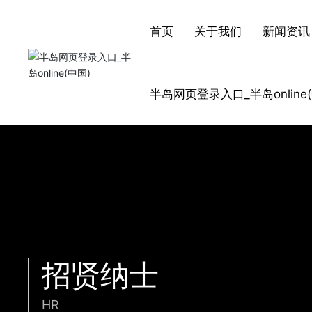
首页
关于我们
新闻资讯
半岛网页登录入口_半岛online
关于我们
行业应用
半岛网页登录入口_
新闻资讯
技术实力
招贤纳士
半岛网页登录入口_半岛online(中国)，前
online(中国)
产品中心
半岛网页登录入口_半岛online(中国)产品
董事长印象
研究所概况
身是半岛网页登录入口_半岛online(中
半岛网页登录入口_半岛online(中国)是中
全国阀门行业协会副理事长单位，全国质
品种包括各种型号蒸汽疏水阀，液化石油
现有国家市场监督管理总局压力管道专家
国)，成立于1952年，系原国家机械工业
国石油天然气集团公司、中国石油化工集
2009年起被评定为北京市著名商标，连续
球阀
量检验协会会员单位。获得市级阀门研发
气闸阀、截止阀、球阀、止回阀、 蝶阀、
委员1人。全国阀门标准化技术委员会委员
企业简介
公司新闻
ISO9001认证
国内业绩
招聘职位
部制造高中压阀门及蒸汽疏水阀的重点骨
团公司、国家电力公司等大型企业物资供
七年获得“国家高新技术企业证书”
中心机构。
高温高压调节阀、低温阀、电厂用超超临
1人，负责阀门标准的审查工作。
招贤纳士
干企业，有六十多年生产各类阀门的历
应网络成员。
截止阀
界高温高压阀门。
资质荣誉
质量控制
史。
进一步了解
进一步了解
进一步了解
进一步了解
HR
疏水阀
进一步了解